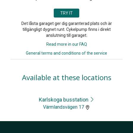
TRY IT
Det låsta garaget ger dig garanterad plats och är
tillgängligt dygnet runt. Cykelpump finns i direkt
anslutning till garaget.
Read more in our FAQ
General terms and conditions of the service
Available at these locations
Karlskoga busstation
Värmlandsvägen 17