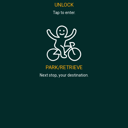
UNLOCK
Tap to enter.
PARK/RETRIEVE
Next stop, your destination.