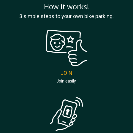
How it works!
3 simple steps to your own bike parking.
JOIN
Join easily.